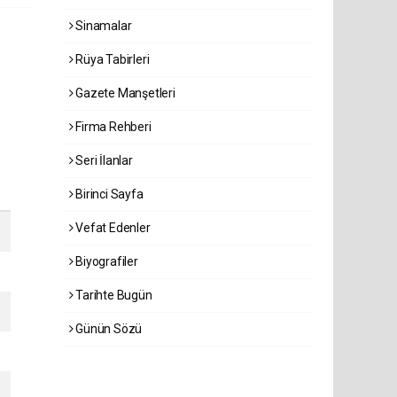
Sinamalar
Rüya Tabirleri
Gazete Manşetleri
Firma Rehberi
Seri İlanlar
Birinci Sayfa
Vefat Edenler
Biyografiler
Tarihte Bugün
Günün Sözü